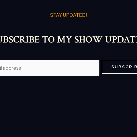
STAY UPDATED!
UBSCRIBE TO MY SHOW UPDAT
SUBSCRI